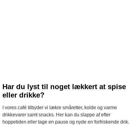
Har du lyst til noget lækkert at spise
eller drikke?
I vores café tilbyder vi lækre småretter, kolde og varme
drikkevarer samt snacks. Her kan du slappe af efter
hoppetiden eller tage en pause og nyde en forfriskende drik.